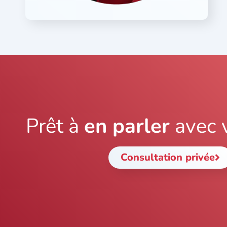
Prêt à
en parler
avec 
Consultation privée