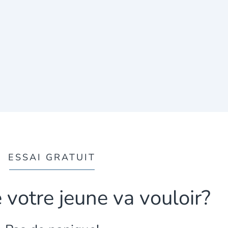
ESSAI GRATUIT
votre jeune va vouloir?