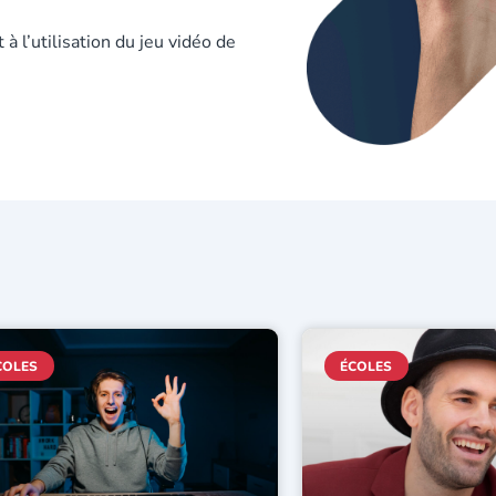
 l’utilisation du jeu vidéo de
COLES
ÉCOLES