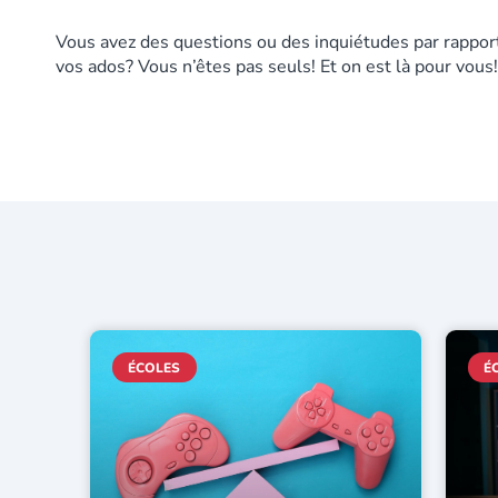
Vous avez des questions ou des inquiétudes par rapport à
vos ados? Vous n’êtes pas seuls! Et on est là pour vous!
ÉCOLES
É