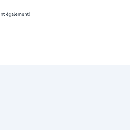
vient également!