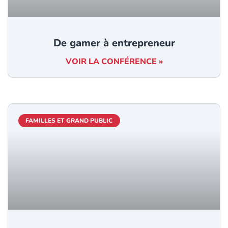
De gamer à entrepreneur
VOIR LA CONFÉRENCE »
FAMILLES ET GRAND PUBLIC