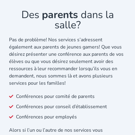
Des
parents
dans la
salle?
Pas de problème! Nos services s’adressent
également aux parents de jeunes gamers! Que vous
désirez présenter une conférence aux parents de vos
élèves ou que vous désirez seulement avoir des
ressources à leur recommander lorsqu’ils vous en
demandent, nous sommes là et avons plusieurs
services pour les familles!
Conférences pour comité de parents
Conférences pour conseil d’établissement
Conférences pour employés
Alors si l’un ou l’autre de nos services vous