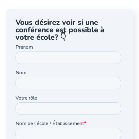
Vous désirez voir si une
conférence est possible à
votre école? 👇