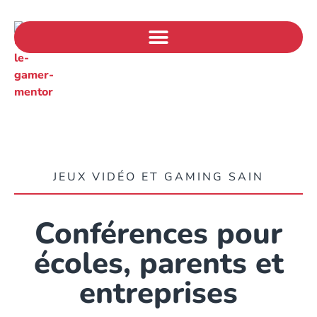
JEUX VIDÉO ET GAMING SAIN
Conférences pour
écoles, parents et
entreprises