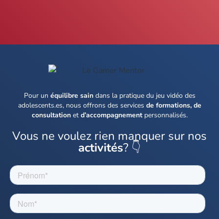
Pour un
équilibre sain
dans la pratique du jeu vidéo des
adolescents.es, nous offrons des services
de formations, de
consultation
et
d’accompagnement
personnalisés.
Vous ne voulez rien manquer sur nos
activités
? 👇