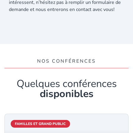
intéressent, n’hésitez pas à remplir un formulaire de
demande et nous entrerons en contact avec vous!
NOS CONFÉRENCES
Quelques conférences
disponibles
FAMILLES ET GRAND PUBLIC