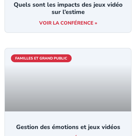
Quels sont les impacts des jeux vidéo
sur l’estime
VOIR LA CONFÉRENCE »
FAMILLES ET GRAND PUBLIC
Gestion des émotions et jeux vidéos