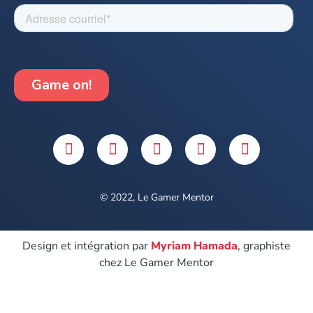
© 2022, Le Gamer Mentor
Design et intégration par
Myriam Hamada
, graphiste
chez Le Gamer Mentor