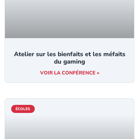
Atelier sur les bienfaits et les méfaits
du gaming
VOIR LA CONFÉRENCE »
ÉCOLES