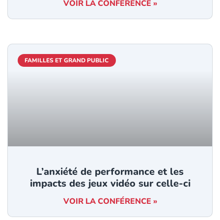
VOIR LA CONFÉRENCE »
FAMILLES ET GRAND PUBLIC
L’anxiété de performance et les
impacts des jeux vidéo sur celle-ci
VOIR LA CONFÉRENCE »