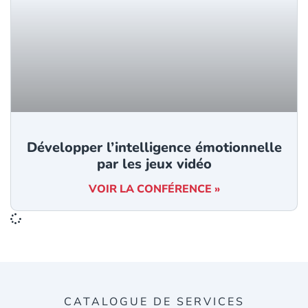
Développer l’intelligence émotionnelle
par les jeux vidéo
VOIR LA CONFÉRENCE »
CATALOGUE DE SERVICES