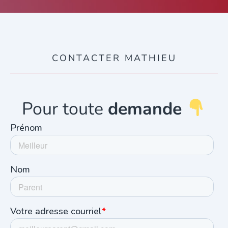
CONTACTER MATHIEU
Pour toute
demande