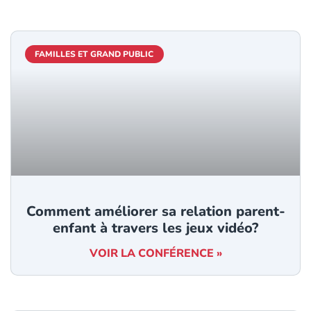
FAMILLES ET GRAND PUBLIC
Comment améliorer sa relation parent-
enfant à travers les jeux vidéo?
VOIR LA CONFÉRENCE »