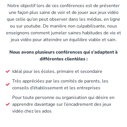
Notre objectif lors de ces conférences est de présenter
une façon plus saine de voir et de jouer aux jeux vidéo
que celle qu’on peut observer dans les médias, en ligne
ou sur youtube. De manière non culpabilisante, nous
enseignons comment jumeler saines habitudes de vie et
jeux vidéo pour atteindre un équilibre viable et sain.
Nous avons plusieurs conférences qui s’adaptent à
différentes clientèles :
Idéal pour les écoles, primaire et secondaire
Très appréciées par les comités de parents, les
conseils d’établissement et les entreprises
Pour toute personne ou organisation qui désire en
apprendre davantage sur l’encadrement des jeux
vidéo chez les ados