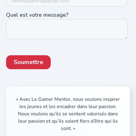
« Avec Le Gamer Mentor, nous voulons inspirer
les jeunes et les encadrer dans leur passion.
Nous voulons qu’ils se sentent valorisés dans
leur passion et qu’ils soient fiers d’être qui ils
sont. »