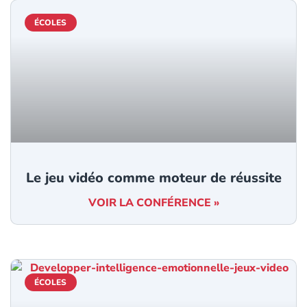
ÉCOLES
Le jeu vidéo comme moteur de réussite
VOIR LA CONFÉRENCE »
ÉCOLES