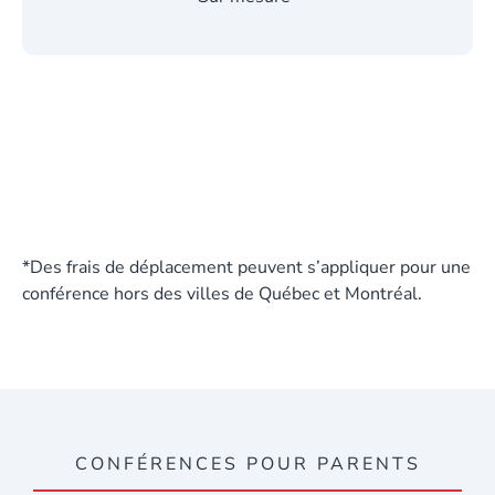
*Des frais de déplacement peuvent s’appliquer pour une
conférence hors des villes de Québec et Montréal.
CONFÉRENCES POUR PARENTS