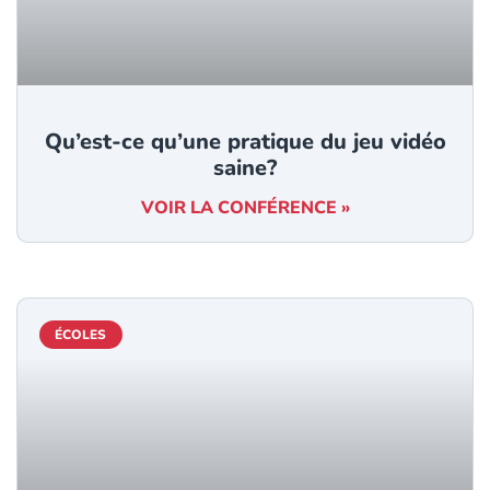
Qu’est-ce qu’une pratique du jeu vidéo
saine?
VOIR LA CONFÉRENCE »
ÉCOLES