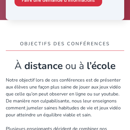
OBJECTIFS DES CONFÉRENCES
À
distance
ou à
l’école
Notre objectif lors de ces conférences est de présenter
aux élèves une façon plus saine de jouer aux jeux vidéo
que celle qu’on peut observer en ligne ou sur youtube.
De manière non culpabilisante, nous leur enseignons
comment jumeler saines habitudes de vie et jeux vidéo
pour atteindre un équilibre viable et sain.
Plusieurs enseignants décident de combiner nos