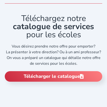
Téléchargez notre
catalogue de services
pour les écoles
Vous désirez prendre notre offre pour emporter?
La présenter à votre direction? Ou à un ami professeur?
On vous a préparé un catalogue qui détaille notre offre
de services pour les écoles.
Télécharger le catalogue