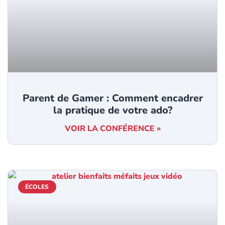
Parent de Gamer : Comment encadrer
la pratique de votre ado?
VOIR LA CONFÉRENCE »
ÉCOLES