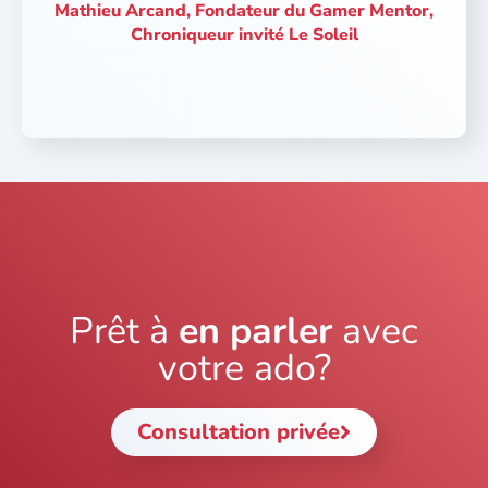
Mathieu Arcand, Fondateur du Gamer Mentor,
Chroniqueur invité Le Soleil
Prêt à
en parler
avec
votre ado?
Consultation privée