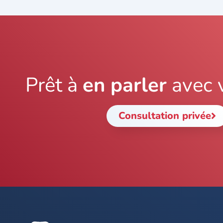
Prêt à
en parler
avec 
Consultation privée