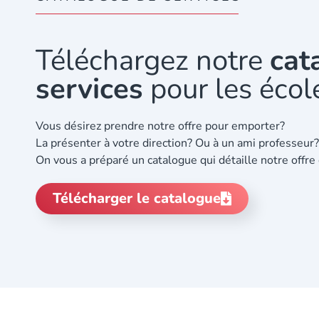
Téléchargez notre
cat
services
pour les écol
Vous désirez prendre notre offre pour emporter?
La présenter à votre direction? Ou à un ami professeur?
On vous a préparé un catalogue qui détaille notre offre 
Télécharger le catalogue