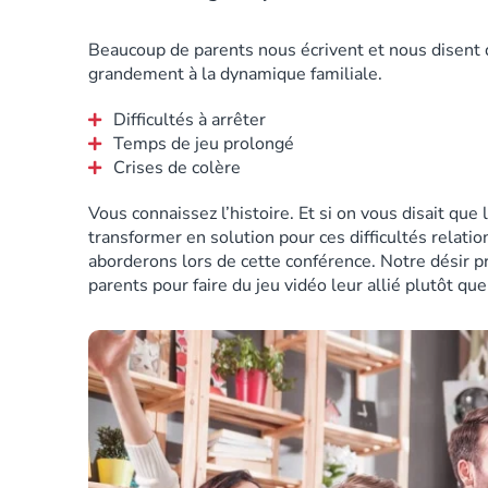
Beaucoup de parents nous écrivent et nous disent q
grandement à la dynamique familiale.
Difficultés à arrêter
Temps de jeu prolongé
Crises de colère
Vous connaissez l’histoire. Et si on vous disait que 
transformer en solution pour ces difficultés relati
aborderons lors de cette conférence. Notre désir pr
parents pour faire du jeu vidéo leur allié plutôt que