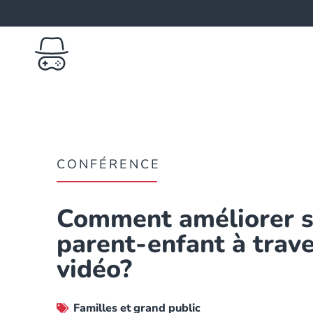
CONFÉRENCE
Comment améliorer s
parent-enfant à trave
vidéo?
Familles et grand public