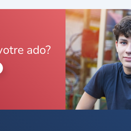
votre ado?