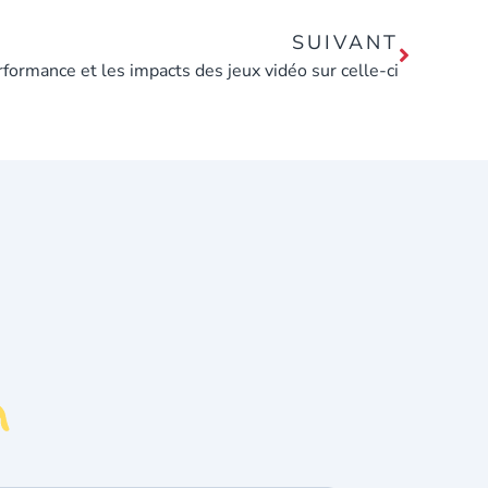
SUIVANT
rformance et les impacts des jeux vidéo sur celle-ci