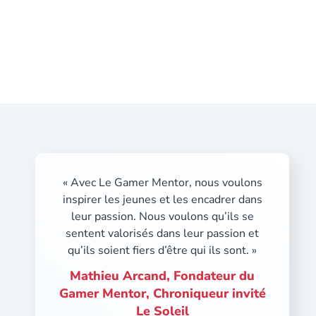
« Avec Le Gamer Mentor, nous voulons
inspirer les jeunes et les encadrer dans
leur passion. Nous voulons qu’ils se
sentent valorisés dans leur passion et
qu’ils soient fiers d’être qui ils sont. »
Mathieu Arcand, Fondateur du
Gamer Mentor, Chroniqueur invité
Le Soleil