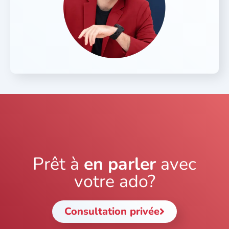
Prêt à
en parler
avec
votre ado?
Consultation privée