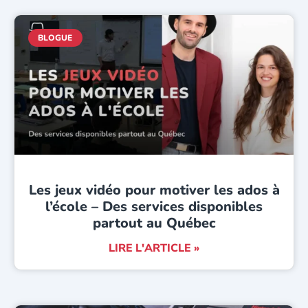
BLOGUE
Les jeux vidéo pour motiver les ados à
l’école – Des services disponibles
partout au Québec
LIRE L'ARTICLE »