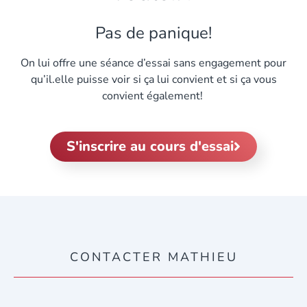
Pas de panique!
On lui offre une séance d’essai sans engagement pour
qu’il.elle puisse voir si ça lui convient et si ça vous
convient également!
S'inscrire au cours d'essai
CONTACTER MATHIEU