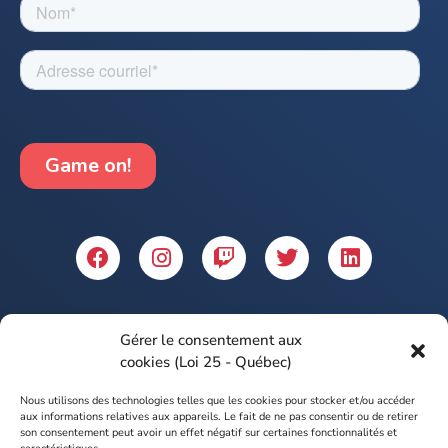
© 2022, Le Gamer Mentor
Gérer le consentement aux
cookies (Loi 25 - Québec)
Design et intégration par
Myriam Hamada
, graphiste
Nous utilisons des technologies telles que les cookies pour stocker et/ou accéder
chez Le Gamer Mentor
aux informations relatives aux appareils. Le fait de ne pas consentir ou de retirer
son consentement peut avoir un effet négatif sur certaines fonctionnalités et