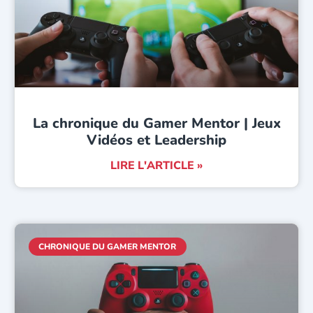
La chronique du Gamer Mentor | Jeux
Vidéos et Leadership
LIRE L'ARTICLE »
CHRONIQUE DU GAMER MENTOR