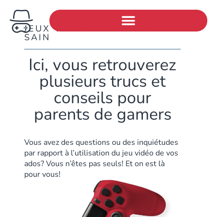
JEUX VIDÉO ET GAMING
SAIN
Ici, vous retrouverez
plusieurs trucs et
conseils pour
parents de gamers
Vous avez des questions ou des inquiétudes
par rapport à l’utilisation du jeu vidéo de vos
ados? Vous n’êtes pas seuls! Et on est là
pour vous!