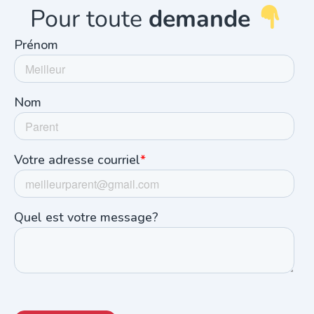
Pour toute
demande