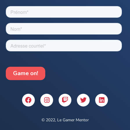
© 2022, Le Gamer Mentor