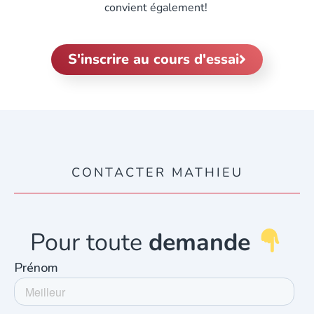
convient également!
S'inscrire au cours d'essai
CONTACTER MATHIEU
Pour toute
demande