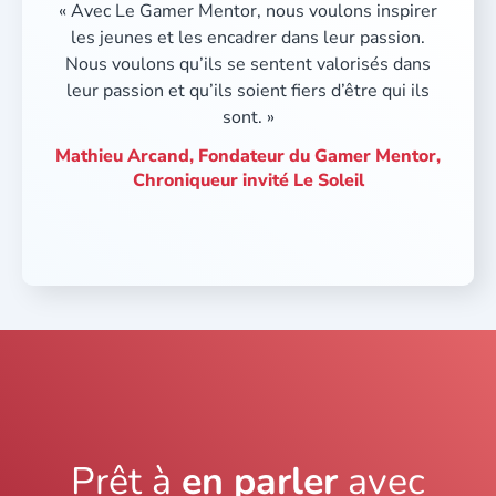
« Avec Le Gamer Mentor, nous voulons inspirer
les jeunes et les encadrer dans leur passion.
Nous voulons qu’ils se sentent valorisés dans
leur passion et qu’ils soient fiers d’être qui ils
sont. »
Mathieu Arcand, Fondateur du Gamer Mentor,
Chroniqueur invité Le Soleil
Prêt à
en parler
avec