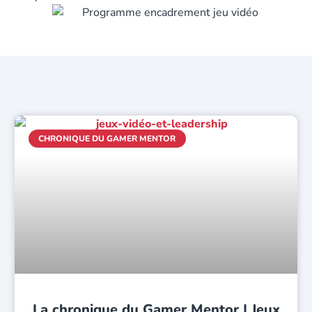
CHRONIQUE DU GAMER MENTOR
La chronique du Gamer Mentor | Jeux