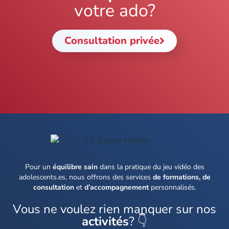
votre ado?
Consultation privée
Pour un
équilibre sain
dans la pratique du jeu vidéo des
adolescents.es, nous offrons des services
de formations, de
consultation
et
d’accompagnement
personnalisés.
Vous ne voulez rien manquer sur nos
activités
? 👇