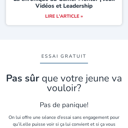
Vidéos et Leadership
LIRE L'ARTICLE »
ESSAI GRATUIT
Pas sûr
que votre jeune va
vouloir?
Pas de panique!
On lui offre une séance d’essai sans engagement pour
qu’il.elle puisse voir si ça lui convient et si ça vous