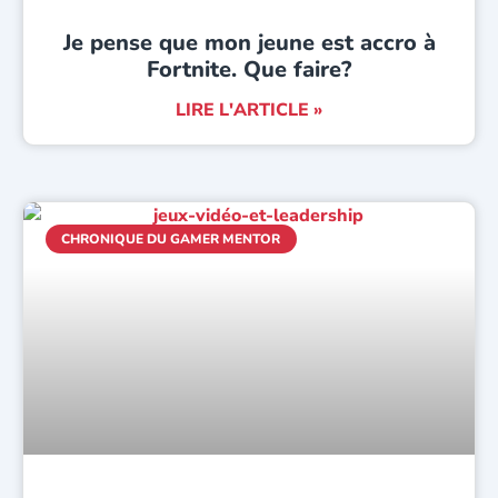
Je pense que mon jeune est accro à
Fortnite. Que faire?
LIRE L'ARTICLE »
CHRONIQUE DU GAMER MENTOR