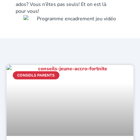
ados? Vous n’êtes pas seuls! Et on est là
pour vous!
CONSEILS PARENTS