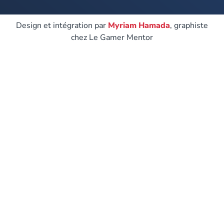
Design et intégration par
Myriam Hamada
, graphiste
chez Le Gamer Mentor