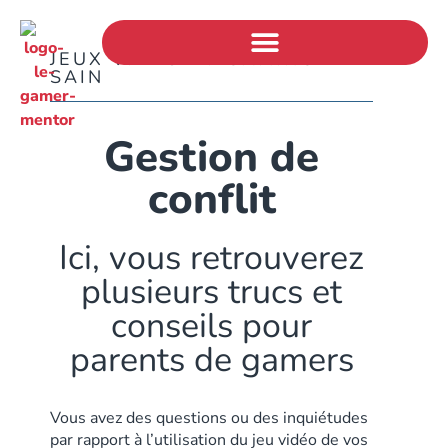
JEUX VIDÉO ET GAMING
SAIN
Gestion de
conflit
Ici, vous retrouverez
plusieurs trucs et
conseils pour
parents de gamers
Vous avez des questions ou des inquiétudes
par rapport à l’utilisation du jeu vidéo de vos