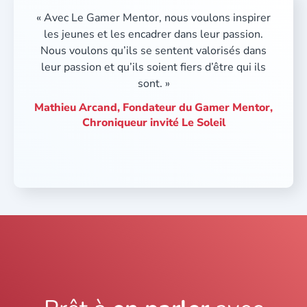
« Avec Le Gamer Mentor, nous voulons inspirer
les jeunes et les encadrer dans leur passion.
Nous voulons qu’ils se sentent valorisés dans
leur passion et qu’ils soient fiers d’être qui ils
sont. »
Mathieu Arcand, Fondateur du Gamer Mentor,
Chroniqueur invité Le Soleil