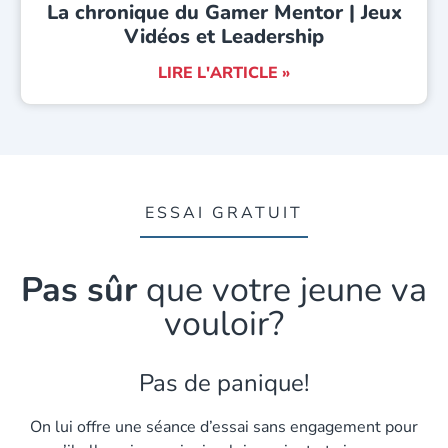
La chronique du Gamer Mentor | Jeux
Vidéos et Leadership
LIRE L'ARTICLE »
ESSAI GRATUIT
Pas sûr
que votre jeune va
vouloir?
Pas de panique!
On lui offre une séance d’essai sans engagement pour